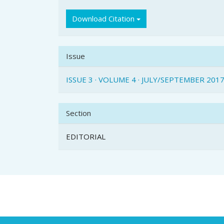
Download Citation
Issue
ISSUE 3 · VOLUME 4 · JULY/SEPTEMBER 201
Section
EDITORIAL