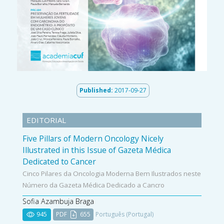
Published:
2017-09-27
EDITORIAL
Five Pillars of Modern Oncology Nicely
Illustrated in this Issue of Gazeta Médica
Dedicated to Cancer
Cinco Pilares da Oncologia Moderna Bem Ilustrados neste
Número da Gazeta Médica Dedicado a Cancro
Sofia Azambuja Braga
945
PDF
655
Português (Portugal)