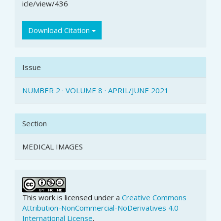
icle/view/436
Download Citation
Issue
NUMBER 2 · VOLUME 8 · APRIL/JUNE 2021
Section
MEDICAL IMAGES
This work is licensed under a
Creative Commons
Attribution-NonCommercial-NoDerivatives 4.0
International License
.