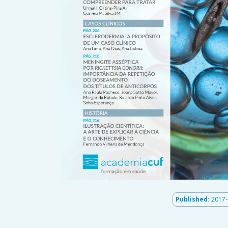
Published:
2017-